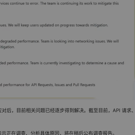
对后，目前相关问题已经逐步得到解决。截至目前，API 请求
b 表示正在调查、分析具体原因，将在稍后公布调查报告。