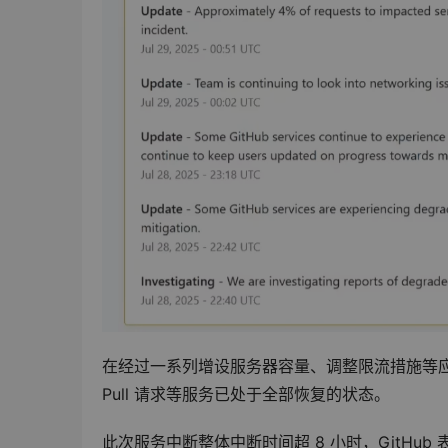
在经过一系列增设服务器容量、调整限流措施等应
Pull 请求等服务已处于全部恢复的状态。
此次服务中断整体中断时间超 8 小时，GitHu