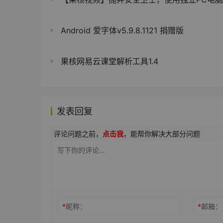
Android 爱字体v5.9.8.1121 捐赠版
果核网易云课堂解析工具1.4
发表回复
评论问题之前，
点击我
，能帮你解决大部分问题
*
昵称：
*
邮箱：