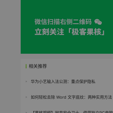
相关推荐
华为小艺输入法公测：重点保护隐私
如何轻松去除 Word 文字底纹：两种实用方法
【果核视频】抛弃安全卫士，使用独立PC电脑信息监控悬浮