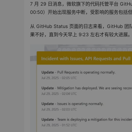
7 月 29 日消息，微软旗下的代码托管平台 GitHub 从
00:50）开始出现服务中断，受影响的服务包括但不限于 
从 GitHub Status 页面的日志来看，Gi
果不好，直到今天早上 9:23 左右才有较大进展