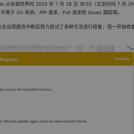
协调世界时 2025 年 7 月 28 日 16:50（北京时间 7 月 29 
Git 系统、API 请求、Pull 请求和 Issues 跟踪等。
tHub 团队在出现服务中断后努力尝试了多种方法进行修复，但一开始修
。