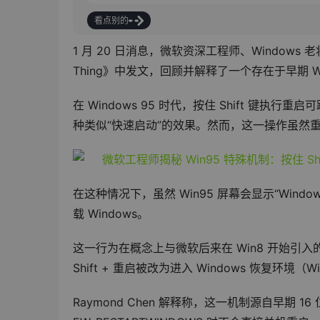
看点别的
1 月 20 日消息，微软资深工程师、Windows 老将 R
Thing》中发文，回顾并解释了一个存在于早期 W
在 Windows 95 时代，按住 Shift 
种类似“快速启动”的效果。然而，这一操作虽然
在这种情况下，虽然 Win95 屏幕会显示“Win
载 Windows。
这一行为在概念上与微软后来在 Win8 开始引入的“
Shift + 重启被改为进入 Windows 恢复环境
Raymond Chen 解释称，这一机制源自早期 16 位