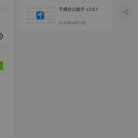
千峰办公助手 v2.6.1
2024年4月17日