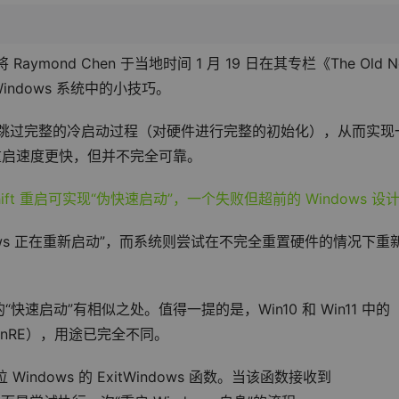
aymond Chen 于当地时间 1 月 19 日在其专栏《The Old Ne
indows 系统中的小技巧。
键执行重启可跳过完整的冷启动过程（对硬件进行完整的初始化），从而实现
重启速度更快，但并不完全可靠。
dows 正在重新启动”，而系统则尝试在不完全重置硬件的情况下重
快速启动”有相似之处。值得一提的是，Win10 和 Win11 中的 
（WinRE），用途已完全不同。
 Windows 的 ExitWindows 函数。当该函数接收到 