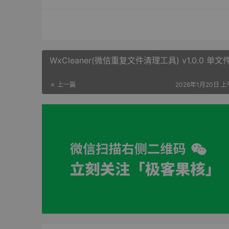
WxCleaner(微信重复文件清理工具) v1.0.0 单文
上一篇
2026年1月20日 上