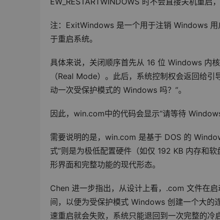
EW_RESTARTWINDOWS 时不会直接关机重启
注：ExitWindows 是一个用于注销 Window
于重启系统。
具体来说，关闭顺序首先从 16 位 Windows 
（Real Mode）。此后，系统控制权会返回给引
动一次受保护模式的 Windows 吗？”。
因此，win.com中的代码会显示“请等待 Win
需要说明的是，win.com 是基于 DOS 的 Win
式”则是为极低配置硬件（如仅 192 KB 内存
形界面和完整功能的现代形态。
Chen 进一步指出，从设计上看，.com 文件在
间，以便为受保护模式 Windows 创建一个
速重启就会失败，系统只能退回到一次完整的冷