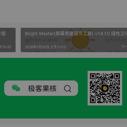
件版
Bright Master(屏幕亮度调节工具) v1.8.1.0 绿色
午10:20
2026年1月20日 上午11:03
下