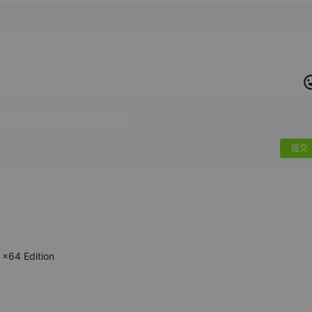
提交
x64 Edition