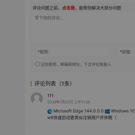
评论问题之前，
点击我
，能帮你解决大部分问题
*
昵称：
*
邮箱：
记住昵称、邮箱和网址，下次评论免输入
评论列表（1条）
111
2026年1月20日 上午11:20
Microsoft Edge 144.0.0.0
Windows 10 
w8快速启动更类似注销用户并休眠（