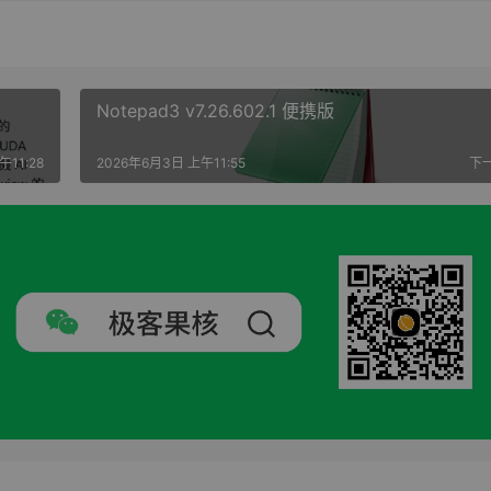
Notepad3 v7.26.602.1 便携版
午11:28
2026年6月3日 上午11:55
下