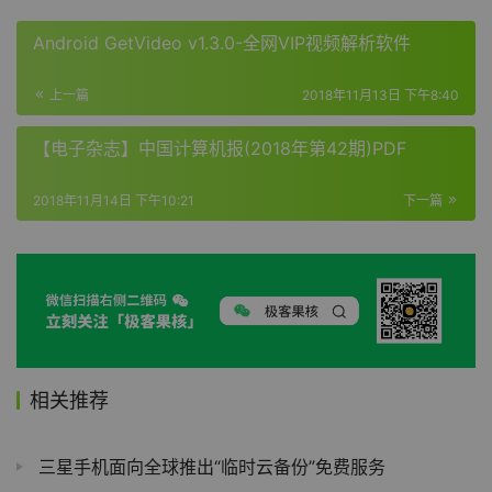
Android GetVideo v1.3.0-全网VIP视频解析软件
上一篇
2018年11月13日 下午8:40
【电子杂志】中国计算机报(2018年第42期)PDF
2018年11月14日 下午10:21
下一篇
相关推荐
三星手机面向全球推出“临时云备份”免费服务