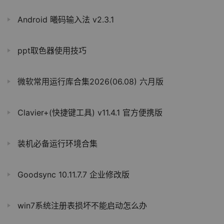
Android 曦码输入法 v2.3.1
ppt取色器使用技巧
微软常用运行库合集2026(06.08) 六月版
Clavier+(快捷键工具) v11.4.1 官方便携版
装机必备运行环境合集
Goodsync 10.11.7.7 企业修改版
win7系统注册表损坏不能启动怎么办