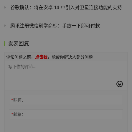
谷歌确认：将在安卓 14 中引入对卫星连接功能的支持
腾讯注册微信刷掌商标：手放一下即可付款
发表回复
评论问题之前，
点击我
，能帮你解决大部分问题
*
昵称：
*
邮箱：