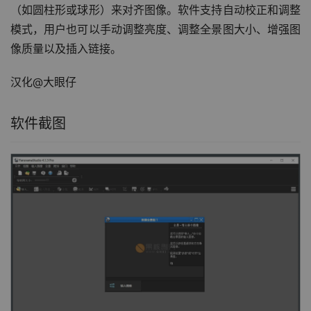
（如圆柱形或球形）来对齐图像。软件支持自动校正和调整
模式，用户也可以手动调整亮度、调整全景图大小、增强图
像质量以及插入链接。
汉化@大眼仔
软件截图