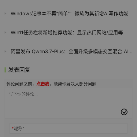
Windows记事本不再“简单”：微软为其新增AI写作功能
Win11任务栏将新增推荐功能：显示热门网站/应用等
阿里发布 Qwen3.7-Plus：全面升级多模态交互混合 AI 智能体
发表回复
评论问题之前，
点击我
，能帮你解决大部分问题
*
昵称：