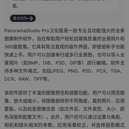
载。
看点别的
PanoramaStudio Pro汉化版是一款专业且功能强大的全景
图像制作软件，旨在帮助用户轻松创建高质量的全景照片和
360度图像。它具有简洁直观的操作界面，即使是新手也能
快速上手。用户可以创建单行或多行全景图，也可以导入全
景照片（如BMP、DIB、PSD、GIF等）进行编辑。软件支
持多种文件格式，包括JPEG、PNG、PSD、PCX、TGA、
DCR、RAW、TIFF等。
该软件提供了丰富的图像预览和调整功能。用户可以预览图
像，放大或缩小，将图像旋转到不同角度，裁剪照片，应用
蒙版，以及检查图像信息（如文件名、文件类型、大小、颜
色深度和配置文件）。此外，用户还可以通过设置与焦距、
相机和镜头相关的参数，应用渐晕校正，并选择投影模式