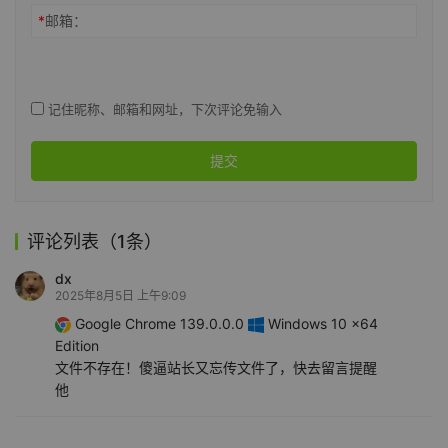
*
邮箱：
记住昵称、邮箱和网址，下次评论免输入
提交
评论列表（1条）
dx
2025年8月5日 上午9:09
Google Chrome 139.0.0.0
Windows 10 x64
Edition
文件不存在！傻逼站长又忘传文件了，快去留言提醒
他