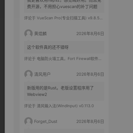
费开源，不用担心vuescan的补丁问题
评论于
VueScan Pro(专业扫描工具) v9.8.56.11 修改版
黄焜麟
2026年8月6日
这个软件真的还不错呀
评论于
电脑防火墙工具，Fort Firewall软件体验
清风用户
2026年8月6日
新版用的是Rust。老版设置程序用了
Webview2
评论于
清风输入法(WindInput) v0.113.0
Forget_Dust
2026年8月6日