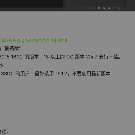
ps://www.ghxi.com/yxkhj.html
“便携版”
 2015 16.1.2 的版本，16 以上的 CC 版本 Win7 支持不佳。
版本
 SSD）的用户，最好选用 16.1.2，不要使用最新版本
方便。