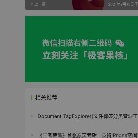
上一篇
2021年9月15日 
相关推荐
Document TagExplorer(文件标签分类管理工具) v7.
《王者荣耀》首张原声专辑：支持iPhone空