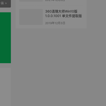
一篇
360清理大师Win10版
1.0.0.1001 单文件提取版
2019年12月3日