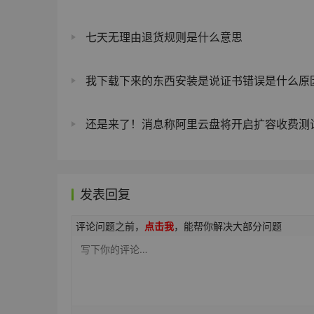
七天无理由退货规则是什么意思
我下载下来的东西安装是说证书错误是什么原
还是来了！消息称阿里云盘将开启扩容收费测试：200GB售价10
发表回复
评论问题之前，
点击我
，能帮你解决大部分问题