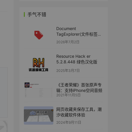
手气不错
Document
TagExplorer(文件标签分
类管理工具) v7.5 绿色版
2026年7月2日
Resource Hack er
5.2.8.448 绿色汉化版
2025年3月7日
《王者荣耀》首张原声专
辑：支持iPhone空间音频
2021年11月5日
网页收藏夹保存工具，潮
汐收藏软件体验
2024年9月11日