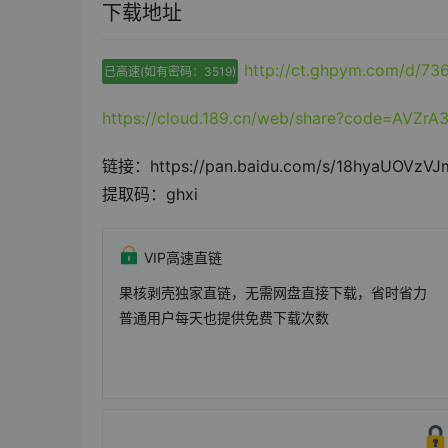
下载地址
http://ct.ghpym.com/d/7
已高速(如有密码：3519)
https://cloud.189.cn/web/share?code=AVZrA
链接：https://pan.baidu.com/s/18hyaUOVzV
提取码：ghxi
VIP高速直链
果核剥壳独家直链，无需网盘直接下载，省时省力
普通用户每天也提供免费下载次数