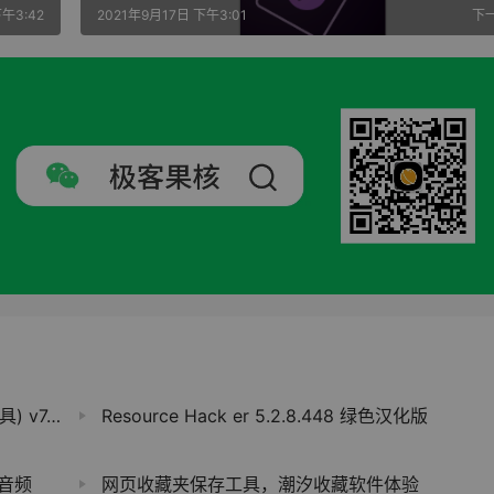
下午3:42
2021年9月17日 下午3:01
下
5 绿色版
Resource Hack er 5.2.8.448 绿色汉化版
间音频
网页收藏夹保存工具，潮汐收藏软件体验