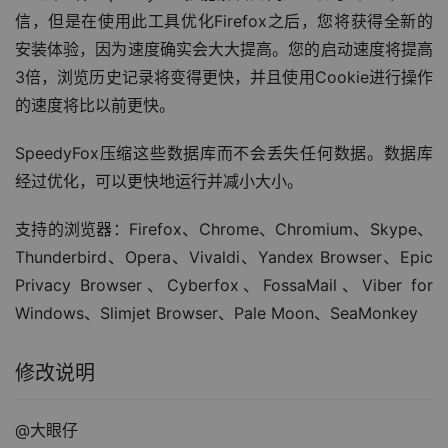
信，但是在使用此工具优化Firefox之后，您将获得全新的
安装体验，因为速度确实会大大提高。您的启动速度将提高
3倍，浏览历史记录将变得更快，并且使用Cookie进行操作
的速度将比以前更快。
SpeedyFox压缩这些数据库而不会丢失任何数据。数据库
经过优化，可以更快地运行并减小大小。
支持的浏览器：Firefox、Chrome、Chromium、Skype、
Thunderbird、Opera、Vivaldi、Yandex Browser、Epic 
Privacy Browser、Cyberfox、FossaMail、Viber for 
Windows、Slimjet Browser、Pale Moon、SeaMonkey
修改说明
@大眼仔