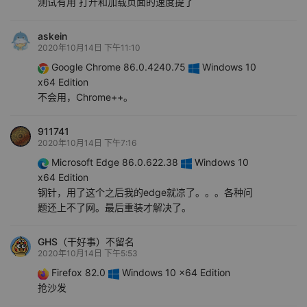
测试有用 打开和加载页面的速度提了
askein
2020年10月14日 下午11:10
Google Chrome 86.0.4240.75
Windows 10
x64 Edition
不会用，Chrome++。
911741
2020年10月14日 下午7:16
Microsoft Edge 86.0.622.38
Windows 10
x64 Edition
钢针，用了这个之后我的edge就凉了。。。各种问
题还上不了网。最后重装才解决了。
GHS（干好事）不留名
2020年10月14日 下午5:53
Firefox 82.0
Windows 10 x64 Edition
抢沙发