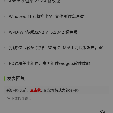
Android 色采 v2.2.4 修改版
Windows 11 即将推出“AI 文件资源管理器”
WPD(Win隐私优化) v1.5.2042 绿色版
打破“快即轻量”定律！智谱 GLM-5.1 高速版发布，400 tokens/s 刷新全球纪录
PC端精美小组件，桌面组件widgets软件体验
发表回复
评论问题之前，
点击我
，能帮你解决大部分问题