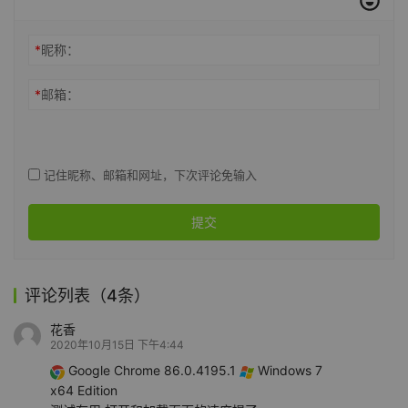
*
昵称：
*
邮箱：
记住昵称、邮箱和网址，下次评论免输入
提交
评论列表（4条）
花香
2020年10月15日 下午4:44
Google Chrome 86.0.4195.1
Windows 7
x64 Edition