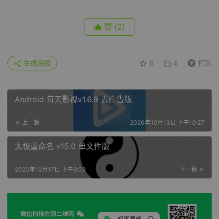
赞
(2)
生成海报
8
4
打赏
Android 每天影视v1.6.9 去广告版
上一篇
2020年10月13日 下午10:27
太极重命名 v15.0 单文件版
2020年10月17日 下午6:03
下一篇