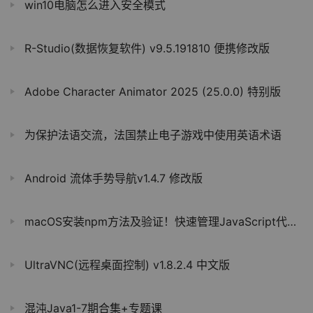
win10电脑怎么进入安全模式
R-Studio(数据恢复软件) v9.5.191810 便携修改版
Adobe Character Animator 2025 (25.0.0) 特别版
为保护法语交流，法国禁止电子游戏中使用英语术语
Android 流体手势导航v1.4.7 修改版
macOS安装npm方法及验证！快速管理JavaScript代码包！
UltraVNC(远程桌面控制) v1.8.2.4 中文版
混沌Java1-7期合集+专题课