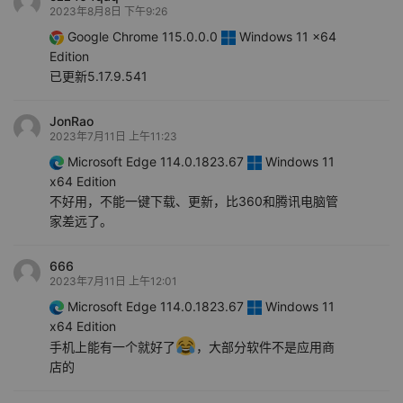
2023年8月8日 下午9:26
Google Chrome 115.0.0.0
Windows 11 x64
Edition
已更新5.17.9.541
JonRao
2023年7月11日 上午11:23
Microsoft Edge 114.0.1823.67
Windows 11
x64 Edition
不好用，不能一键下载、更新，比360和腾讯电脑管
家差远了。
666
2023年7月11日 上午12:01
Microsoft Edge 114.0.1823.67
Windows 11
x64 Edition
手机上能有一个就好了
，大部分软件不是应用商
店的