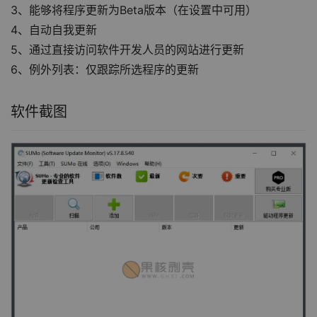
3、能够将程序更新为Beta版本（在设置中可用）
4、自动自我更新
5、通过直接访问软件开发人员的网站进行更新
6、例外列表：仅跟踪所选程序的更新
软件截图