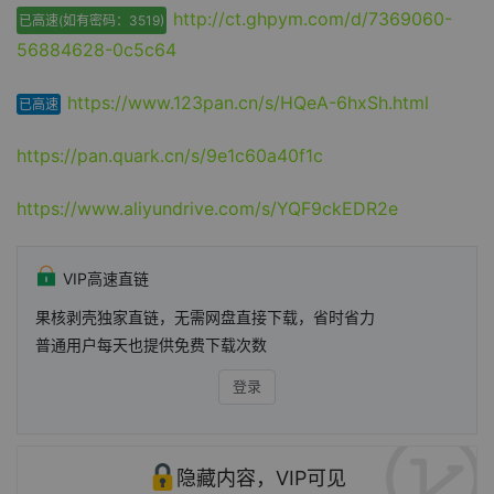
http://ct.ghpym.com/d/7369060-
已高速(如有密码：3519)
56884628-0c5c64
https://www.123pan.cn/s/HQeA-6hxSh.html
已高速
https://pan.quark.cn/s/9e1c60a40f1c
https://www.aliyundrive.com/s/YQF9ckEDR2e
VIP高速直链
果核剥壳独家直链，无需网盘直接下载，省时省力
普通用户每天也提供免费下载次数
登录
隐藏内容，VIP可见