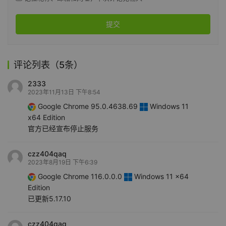
提交
评论列表（5条）
2333
2023年11月13日 下午8:54
Google Chrome 95.0.4638.69
Windows 11
x64 Edition
官方已经宣布停止服务
czz404qaq
2023年8月19日 下午6:39
Google Chrome 116.0.0.0
Windows 11 x64
Edition
已更新5.17.10
czz404qaq