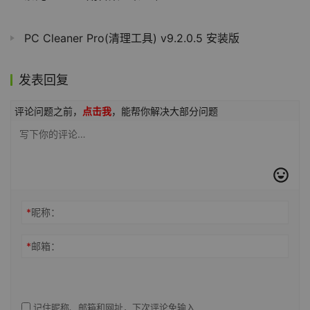
PC Cleaner Pro(清理工具) v9.2.0.5 安装版
发表回复
评论问题之前，
点击我
，能帮你解决大部分问题
*
昵称：
*
邮箱：
记住昵称、邮箱和网址，下次评论免输入