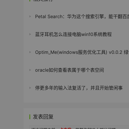
Petal Search：华为这个搜索引擎，能干翻
蓝牙耳机怎么连接电脑win10系统教程
Optim_Me(windows服务优化工具) v0.0.2 
oracle如何查看表属于哪个表空间
停更多年的输入法复活了，并且开始管闲事
发表回复