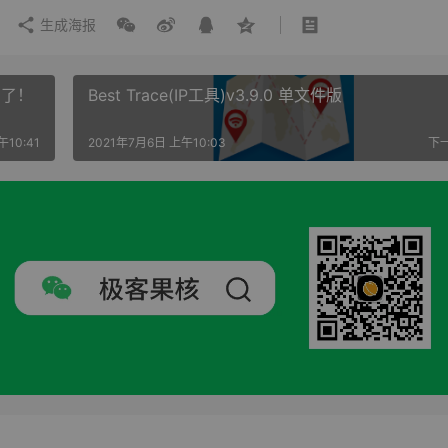
生成海报
神了！
Best Trace(IP工具)v3.9.0 单文件版
午10:41
2021年7月6日 上午10:03
下