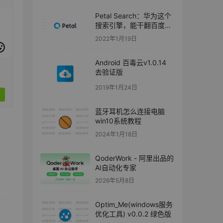
Petal Search：华为这个
搜索引擎，能干翻百度
吗？
2022年1月19日
Android 百毒云v1.0.14
去验证版
2019年1月24日
蓝牙耳机怎么连接电脑
win10系统教程
2024年1月18日
QoderWork - 阿里出品的
AI自动化专家
2026年5月8日
Optim_Me(windows服务
优化工具) v0.0.2 绿色版