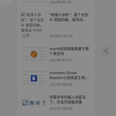
2024年5月17日
“地球人你好”：首个太空
AI 发回问候，英伟达
H100 “上天”
2025年12月11日
oracle如何查看表属于哪
个表空间
2024年1月10日
Icecream Ebook
Reader(小说阅读工具)
v6.50
2024年7月24日
停更多年的输入法复活
了，并且开始管闲事
2021年12月18日