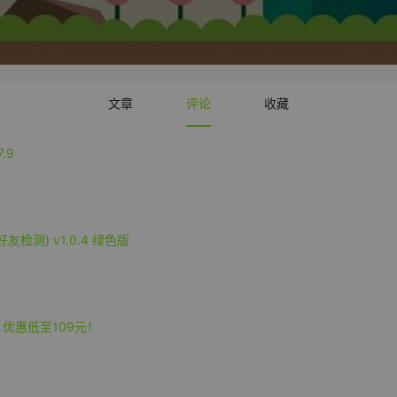
文章
评论
收藏
.9
微信好友检测) v1.0.4 绿色版
 优惠低至109元！