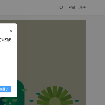
登录
注册
可以订阅
知道了