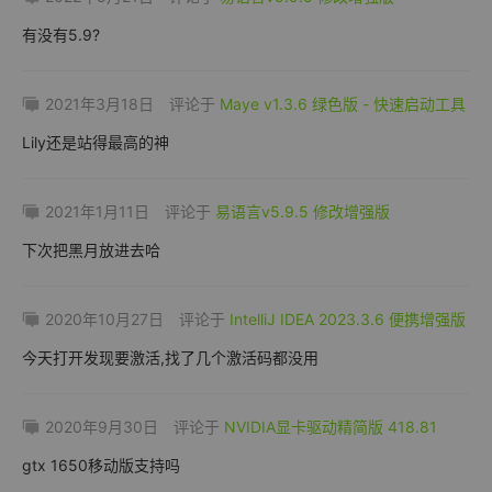
有没有5.9?
2021年3月18日
评论于
Maye v1.3.6 绿色版 - 快速启动工具
Lily还是站得最高的神
2021年1月11日
评论于
易语言v5.9.5 修改增强版
下次把黑月放进去哈
2020年10月27日
评论于
IntelliJ IDEA 2023.3.6 便携增强版
今天打开发现要激活,找了几个激活码都没用
2020年9月30日
评论于
NVIDIA显卡驱动精简版 418.81
gtx 1650移动版支持吗