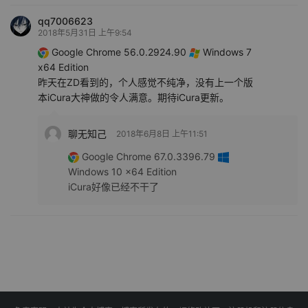
qq7006623
2018年5月31日 上午9:54
Google Chrome 56.0.2924.90
Windows 7
x64 Edition
昨天在ZD看到的，个人感觉不纯净，没有上一个版
本iCura大神做的令人满意。期待iCura更新。
聊无知己
2018年6月8日 上午11:51
Google Chrome 67.0.3396.79
Windows 10 x64 Edition
iCura好像已经不干了