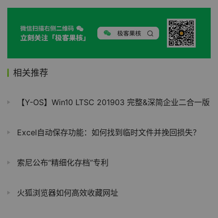
相关推荐
【Y-OS】Win10 LTSC 201903 完整&深简企业二合一版
Excel自动保存功能：如何找到临时文件并挽回损失？
索尼公布“精细化存档”专利
火狐浏览器如何高效收藏网址