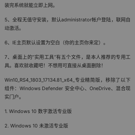
装完系统就能立即上网。
5、全程无值守安装，默认administrator帐户登陆，联网自
动激活。
6、IE主页默认设置为空白（你的主页你来定）。
7、桌面上的“实用工具”有五个文件，是本人推荐的专用工
具。喜欢就收藏吧！不想用可直接从桌面删除！
Win10_RS4_1803_17134.81_x64_专业精简版，移除了以下
组件：Windows Defender 安全中心、OneDrive、混合现
实门户。
1. Windows 10 数字激活专业版
2. Windows 10 未激活专业版