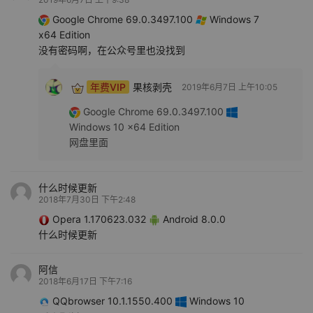
Google Chrome 69.0.3497.100
Windows 7
x64 Edition
没有密码啊，在公众号里也没找到
年费VIP
果核剥壳
2019年6月7日 上午10:05
Google Chrome 69.0.3497.100
Windows 10 x64 Edition
网盘里面
什么时候更新
2018年7月30日 下午2:48
Opera 1.170623.032
Android 8.0.0
什么时候更新
阿信
2018年6月17日 下午7:16
QQbrowser 10.1.1550.400
Windows 10