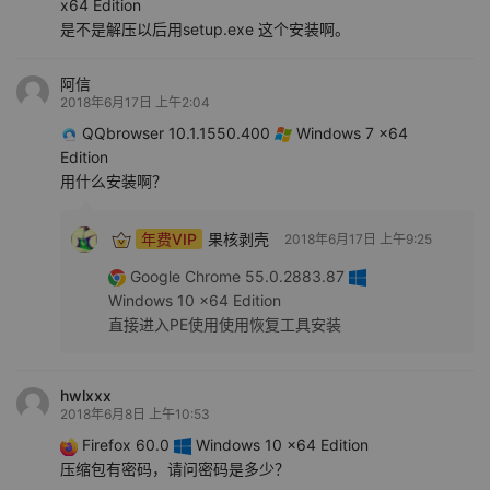
x64 Edition
是不是解压以后用setup.exe 这个安装啊。
阿信
2018年6月17日 上午2:04
QQbrowser 10.1.1550.400
Windows 7 x64
Edition
用什么安装啊？
年费VIP
果核剥壳
2018年6月17日 上午9:25
Google Chrome 55.0.2883.87
Windows 10 x64 Edition
直接进入PE使用使用恢复工具安装
hwlxxx
2018年6月8日 上午10:53
Firefox 60.0
Windows 10 x64 Edition
压缩包有密码，请问密码是多少？