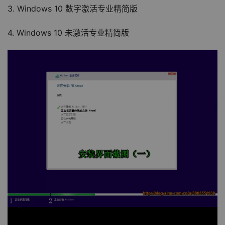
3. Windows 10 数字激活专业精简版
4. Windows 10 未激活专业精简版