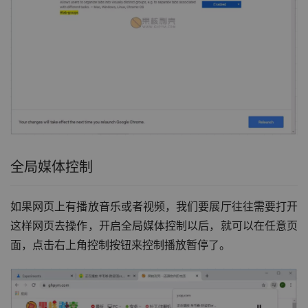
全局媒体控制
如果网页上有播放音乐或者视频，我们要展厅往往需要打开
这样网页去操作，开启全局媒体控制以后，就可以在任意页
面，点击右上角控制按钮来控制播放暂停了。