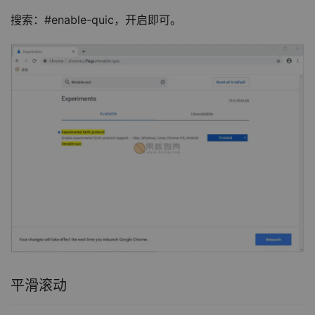
搜索：#enable-quic，开启即可。
平滑滚动