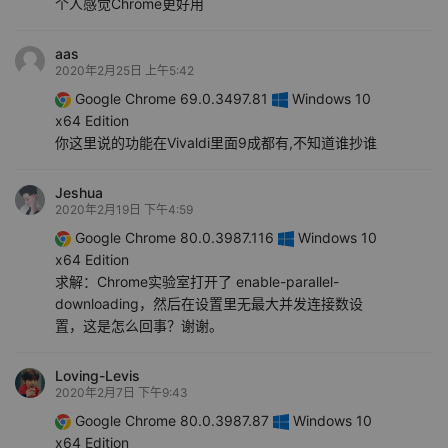
个人感觉Chrome更好用
aas
2020年2月25日 上午5:42
Google Chrome 69.0.3497.81
Windows 10
x64 Edition
你这里说的功能在Vivaldi里面9成都有,不知道谁抄谁
Jeshua
2020年2月19日 下午4:59
Google Chrome 80.0.3987.116
Windows 10
x64 Edition
求解：Chrome实验室打开了 enable-parallel-
downloading，然后在设置里无最大并发连接数设
置，这是怎么回事？谢谢。
Loving-Levis
2020年2月7日 下午9:43
Google Chrome 80.0.3987.87
Windows 10
x64 Edition