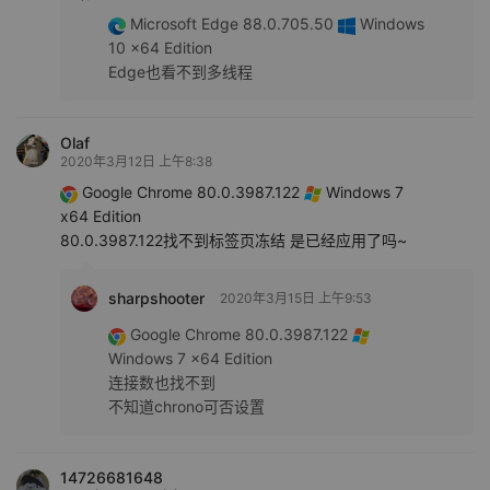
Microsoft Edge 88.0.705.50
Windows
10 x64 Edition
Edge也看不到多线程
Olaf
2020年3月12日 上午8:38
Google Chrome 80.0.3987.122
Windows 7
x64 Edition
80.0.3987.122找不到标签页冻结 是已经应用了吗~
sharpshooter
2020年3月15日 上午9:53
Google Chrome 80.0.3987.122
Windows 7 x64 Edition
连接数也找不到
不知道chrono可否设置
14726681648