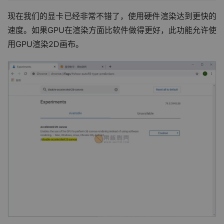
现在我们的显卡已经非常不错了，使用硬件渲染达到更快的
速度。如果GPU在渲染方面比软件做得更好，此功能允许使
用GPU渲染2D画布。