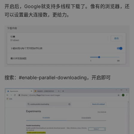
开启后，Google就支持多线程下载了。像有的浏览器，还
可以设置最大连接数，更给力。
搜索：#enable-parallel-downloading，开启即可