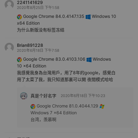
2241141629
2020年8月25日 下午1:58
Google Chrome 84.0.4147.135
Windows 10
x64 Edition
为什么新版没有标签冻结
Brian891228
2020年6月18日 下午7:58
Google Chrome 83.0.4103.106
Windows
10 x64 Edition
我感覺我身為台灣用戶，用了8年的google，感覺白
用了太菜了我，我只知道那裏可以開 夜間模式哈哈
真是个好名字
2020年6月18日 下午10:23
Google Chrome 81.0.4044.129
Windows 7 x64 Edition
台湾，羡慕啊