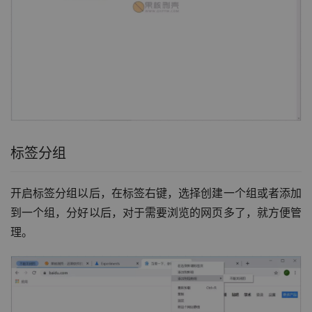
标签分组
开启标签分组以后，在标签右键，选择创建一个组或者添加
到一个组，分好以后，对于需要浏览的网页多了，就方便管
理。