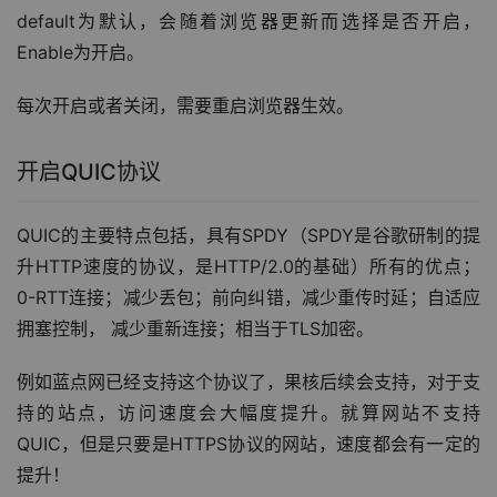
default为默认，会随着浏览器更新而选择是否开启，
Enable为开启。
每次开启或者关闭，需要重启浏览器生效。
开启QUIC协议
QUIC的主要特点包括，具有SPDY（SPDY是谷歌研制的提
升HTTP速度的协议，是HTTP/2.0的基础）所有的优点；
0-RTT连接；减少丢包；前向纠错，减少重传时延；自适应
拥塞控制， 减少重新连接；相当于TLS加密。
例如蓝点网已经支持这个协议了，果核后续会支持，对于支
持的站点，访问速度会大幅度提升。就算网站不支持
QUIC，但是只要是HTTPS协议的网站，速度都会有一定的
提升！