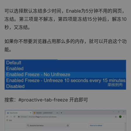
可以选择默认冻结多少时间，Enable为5分钟不用的网页，
冻结。第三项是不解冻，第四项是冻结15分钟后，解冻10
秒，又冻结。
如果你不想要浏览器占用那么多的内存，就可以开启这个功
能。
搜索：#proactive-tab-freeze 开启即可