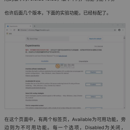
也许后面几个版本，下面的实验功能，已经标配了。
在这个页面中，有两个标签页，Available为可用功能，旁
边则为不可用功能。每一个选项，Disabled为关闭，