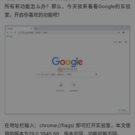
所有新功能怎么办？那么，今天就来看看Google的实验
室，开启你喜欢的功能吧！
在地址栏输入：chrome://flags/ 即可打开实验室，本文使
用的版本为79.0.3945.88，版本不同，功能可能不同。