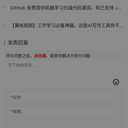
GitHub 免费提供机器学习扫描代码漏洞，现已支持 JavaScript / TypeScript
【果核视频】工作学习必备神器，这款AI写作工具你不会不知道吧？
发表回复
评论问题之前，
点击我
，能帮你解决大部分问题
*
昵称：
*
邮箱：