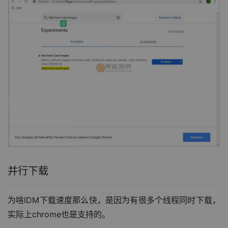
并行下载
为啥IDM下载速度那么快，是因为有很多个线程同时下载，
实际上chrome也是支持的。