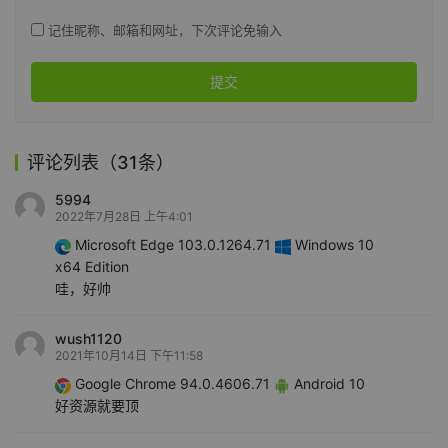
记住昵称、邮箱和网址，下次评论免输入
提交
评论列表（31条）
5994
2022年7月28日 上午4:01
Microsoft Edge 103.0.1264.71
Windows 10
x64 Edition
哇，好帅
wush1120
2021年10月14日 下午11:58
Google Chrome 94.0.4606.71
Android 10
好资源就要顶