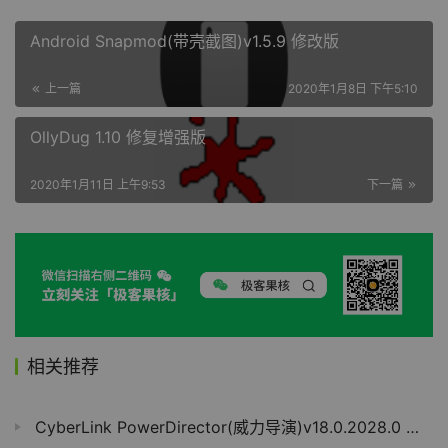
Android Snapmod(带壳截图)v1.5.9 修改版
上一篇
2020年1月8日 下午5:10
OllyDug 1.10 修复增强版
2020年1月11日 上午9:53
下一篇
相关推荐
CyberLink PowerDirector(威力导演)v18.0.2028.0 修改版