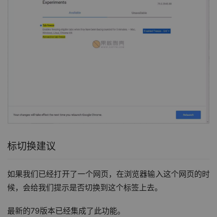
标切换建议
如果我们已经打开了一个网页，在浏览器输入这个网页的时
候，会给我们提示是否切换到这个标签上去。
最新的79版本已经集成了此功能。