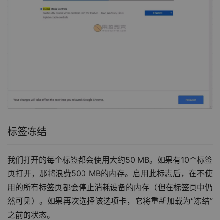
标签冻结
我们打开的每个标签都会使用大约50 MB。如果有10个标签
页打开，那将浪费500 MB的内存。启用此标志后，在不使
用的所有标签页都会停止消耗设备的内存（但在标签页中仍
然可见）。如果再次选择该选项卡，它将重新加载为“冻结”
之前的状态。