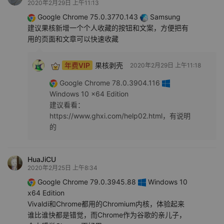
2020年2月29日 上午11:13
Google Chrome 75.0.3770.143
Samsung
建议果核新增一个个人收藏的按钮和文案，方便把有
用的页面和文章可以快速收藏
年费VIP
果核剥壳
2020年2月29日 上午11:18
Google Chrome 78.0.3904.116
Windows 10 x64 Edition
建议看看：
https://www.ghxi.com/help02.html，有说明
的
HuaJiCU
2020年2月25日 上午8:34
Google Chrome 79.0.3945.88
Windows 10
x64 Edition
Vivaldi和Chrome都用的Chromium内核，体验起来
谁比谁快都是错觉，而Chrome作为谷歌的亲儿子，