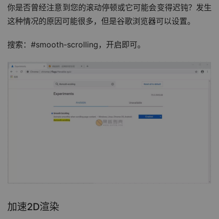
你是否曾经注意到您的滚动停顿或它可能会变得迟钝？发生
这种情况的原因可能很多，但是谷歌浏览器可以设置。
搜索：#smooth-scrolling，开启即可。
加速2D渲染