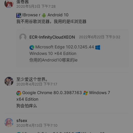
蛋卷酱
2020年5月3日 下午7:28
IBrowse r
Android 10
我不用谷歌浏览器，我用的是IE浏览器
ECR-InfinityCloudXEON
2022年6月22日 下午3:32
Microsoft Edge 102.0.1245.44
Windows 10 x64 Edition
你用的Android10哪来的ie
至少爱这个世界。
2020年4月22日 下午7:17
Google Chrome 80.0.3987.163
Windows 7
x64 Edition
狗会怕痒么
sfsex
2020年4月13日 下午7:10