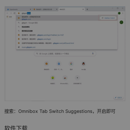
搜索：Omnibox Tab Switch Suggestions，开启即可
软件下载