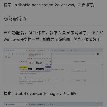
搜索：#disable-accelerated-2d-canvas，开启即可。
标签缩率图
开启功能后，碰到标签，就不会只显示网址了，还会和
Windows任务栏一样，触碰显示缩略图。简直不要太好用
搜索：#tab-hover-card-images，开启即可。