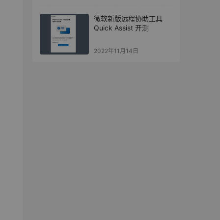
微软新版远程协助工具
Quick Assist 开测
2022年11月14日