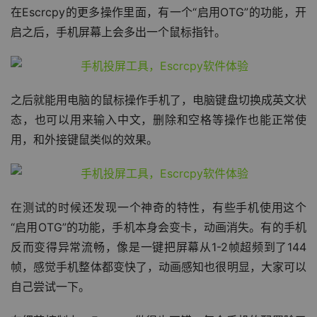
在Escrcpy的更多操作里面，有一个“启用OTG”的功能，开
启之后，手机屏幕上会多出一个鼠标指针。
之后就能用电脑的鼠标操作手机了，电脑键盘切换成英文状
态，也可以用来输入中文，删除和空格等操作也能正常使
用，和外接键鼠类似的效果。
在测试的时候还发现一个神奇的特性，有些手机使用这个
“启用OTG”的功能，手机本身会变卡，动画消失。有的手机
反而变得异常流畅，像是一键把屏幕从1-2帧超频到了144
帧，感觉手机整体都变快了，动画感知也很明显，大家可以
自己尝试一下。