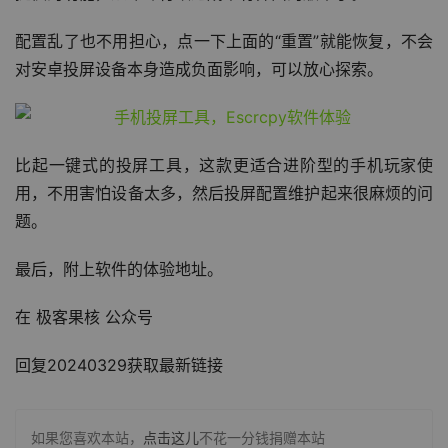
配置乱了也不用担心，点一下上面的“重置”就能恢复，不会
对安卓投屏设备本身造成负面影响，可以放心探索。
比起一键式的投屏工具，这款更适合进阶型的手机玩家使
用，不用害怕设备太多，然后投屏配置维护起来很麻烦的问
题。
最后，附上软件的体验地址。
在 极客果核 公众号
回复20240329获取最新链接
如果您喜欢本站，
点击这儿
不花一分钱捐赠本站