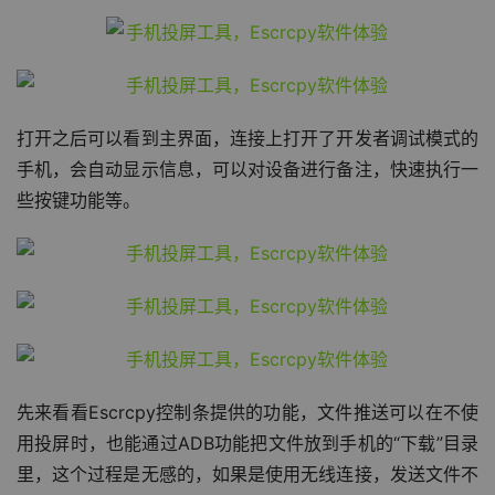
打开之后可以看到主界面，连接上打开了开发者调试模式的
手机，会自动显示信息，可以对设备进行备注，快速执行一
些按键功能等。
先来看看Escrcpy控制条提供的功能，文件推送可以在不使
用投屏时，也能通过ADB功能把文件放到手机的“下载”目录
里，这个过程是无感的，如果是使用无线连接，发送文件不