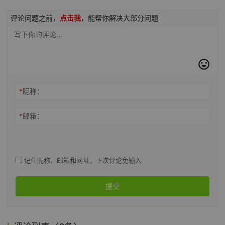
评论问题之前，
点击我
，能帮你解决大部分问题
*
昵称：
*
邮箱：
记住昵称、邮箱和网址，下次评论免输入
提交