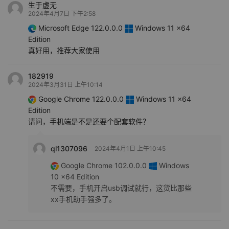
生于虚无
2024年4月7日 下午2:58
Microsoft Edge 122.0.0.0
Windows 11 x64
Edition
真好用，推荐大家使用
182919
2024年3月31日 上午10:14
Google Chrome 122.0.0.0
Windows 11 x64
Edition
请问，手机端是不是还要个配套软件？
ql1307096
2024年4月1日 上午10:45
Google Chrome 102.0.0.0
Windows
10 x64 Edition
不需要，手机开启usb调试就行，这货比那些
xx手机助手强多了。