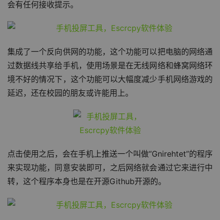
会有任何接收提示。
集成了一个反向供网的功能，这个功能可以把电脑的网络通
过数据线共享给手机，使用场景是在无线网络和蜂窝网络环
境不好的情况下，这个功能可以大幅度减少手机网络游戏的
延迟，还在校园的朋友或许能用上。
点击使用之后，会在手机上推送一个叫做“Gnirehtet”的程序
来实现功能，同意安装即可，之后网络就会通过它来进行中
转，这个程序本身也是在开源Github开源的。