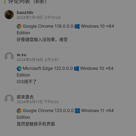
评论列表（6条）
baozhilv
2024年7月19日 上午10:24
Google Chrome 118.0.0.0
Windows 10 x64
Edition
好像键盘输入没效果，难受
w.xu
2024年4月16日 上午2:51
Microsoft Edge 122.0.0.0
Windows 10 x64
Edition
IOS用不了
疯来愚去
2024年4月11日 下午9:35
Google Chrome 123.0.0.0
Windows 11 x64
Edition
竟然是魅族手机界面