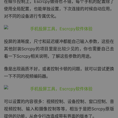
在细节控制上，Escrcpy做得也不错，每个手机的配置除了
使用全局配置，也能单独设置，下次连接的时候自动应用，
对不同的设备进行专属优化。
投屏的清晰度，尺寸和延迟缓冲都能自己输入参数，这些在
其他封装Scrcpy的项目里是比较少见的，你也需要自己去
看一下Scrcpy相关说明，了解这些参数的用途。
像是出现画质不好，或者控制卡顿的问题，就可以尝试更换
一下不同的视频编码器。
可以设置的内容很多：视频控制、设备控制、窗口控制、音
视频控制、输入和摄像控制等等，相当于是把Scrcpy原版
提供的功能，从命令行改造成带有界面的版本了。