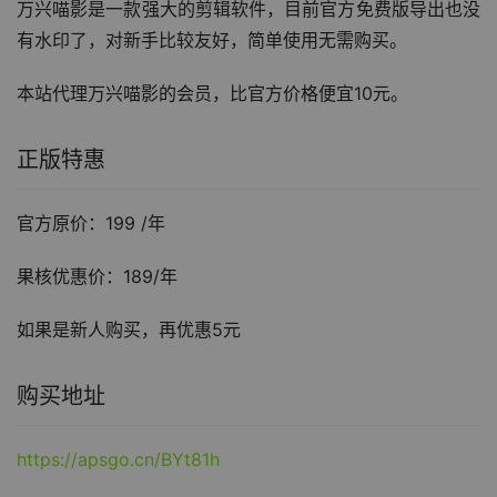
万兴喵影是一款强大的剪辑软件，目前官方免费版导出也没
有水印了，对新手比较友好，简单使用无需购买。
本站代理万兴喵影的会员，比官方价格便宜10元。
正版特惠
官方原价：199 /年
果核优惠价：189/年
如果是新人购买，再优惠5元
购买地址
https://apsgo.cn/BYt81h