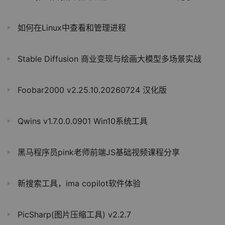
如何在Linux中查看和管理进程
Stable Diffusion 商业变现与绘画大模型多场景实战
Foobar2000 v2.25.10.20260724 汉化版
Qwins v1.7.0.0.0901 Win10系统工具
黑马程序员pink老师前端JS基础视频课程分享
新搜索工具，ima copilot软件体验
PicSharp(图片压缩工具) v2.2.7