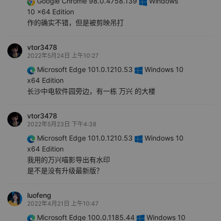
Google Chrome 98.0.4758.139
Windows
10 x64 Edition
作的确实不错，但是被剪映吊打
vtor3478
2022年5月24日 上午10:27
Microsoft Edge 101.0.1210.53
Windows 10
x64 Edition
长沙中电软件园旁边，有一栋 万兴 的大楼
vtor3478
2022年5月23日 下午4:38
Microsoft Edge 101.0.1210.53
Windows 10
x64 Edition
我用的万兴喵影导出有水印
是不是没有升级最新版？
luofeng
2022年4月21日 上午10:47
Microsoft Edge 100.0.1185.44
Windows 10