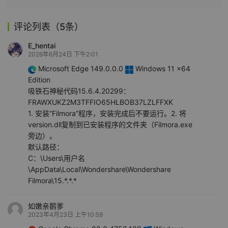
评论列表（5条）
E_hentai
2026年6月24日 下午2:01
Microsoft Edge 149.0.0.0
Windows 11 x64
Edition
吸铁石神秘代码15.6.4.20299：
FRAWXUKZ2M3TFFIO65HLBOB37LZLFFXK
1. 安装“Filmora”程序，安装完成后不要运行。2. 将
version.dll复制到已安装程序的文件夹（Filmora.exe
旁边）。
默认路径：
C：\Users\用户名
\AppData\Local\Wondershare\Wondershare
Filmora\15.*.*.*
如嫩亲鹅爹
2023年4月23日 上午10:59