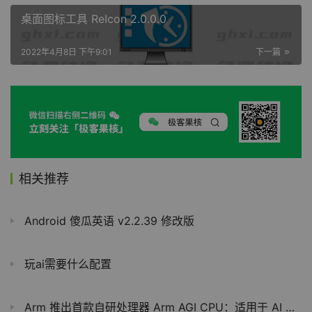
桌面图标工具 ReIcon 2.0.0.0
2022年4月8日 下午9:01
下一篇
相关推荐
Android 傻瓜英语 v2.2.39 修改版
玩ai需要什么配置
Arm 推出首款自研处理器 Arm AGI CPU：适用于 AI 推理数据中心场景、Meta 成为首发客户