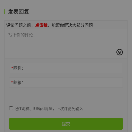
发表回复
评论问题之前，
点击我
，能帮你解决大部分问题
*
昵称：
*
邮箱：
记住昵称、邮箱和网址，下次评论免输入
提交