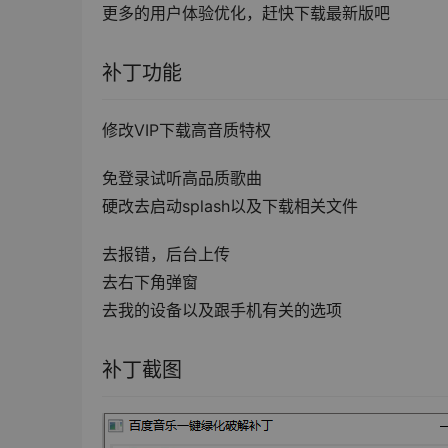
更多的用户体验优化，赶快下载最新版吧
补丁功能
修改VIP下载高音质特权
免登录试听高品质歌曲
硬改去启动splash以及下载相关文件
去报错，后台上传
去右下角弹窗
去我的设备以及跟手机有关的选项
补丁截图