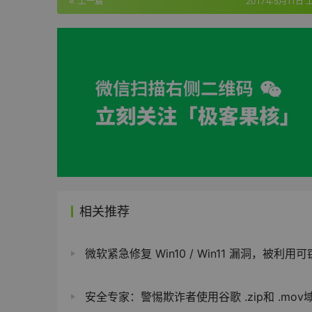
上一篇
2017年5月11日 
相关推荐
微软紧急修复 Win10 / Win11 漏洞，被利用可窃取全盘
安全专家：警惕欺诈者使用谷歌 .zip和 .mov域名进行