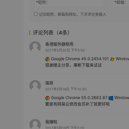
*
昵称：
*
邮箱：
记住昵称、邮箱和网址，下次评论免输入
评论列表（4条）
香港服务器租用
2017年5月20日 下午5:50
Google Chrome 45.0.2454.101
Window
感谢楼主分享，果断下载来试试
强哥
2017年5月19日 下午10:30
Google Chrome 55.0.2883.87
Windows
要是有网易云修改会员补丁就更好啦
我赚啦
2017年5月19日 下午2:20