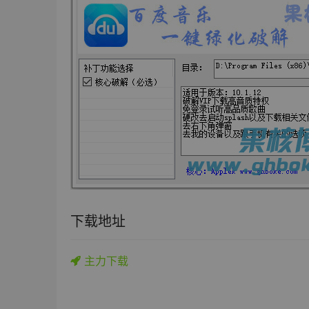
下载地址
主力下载