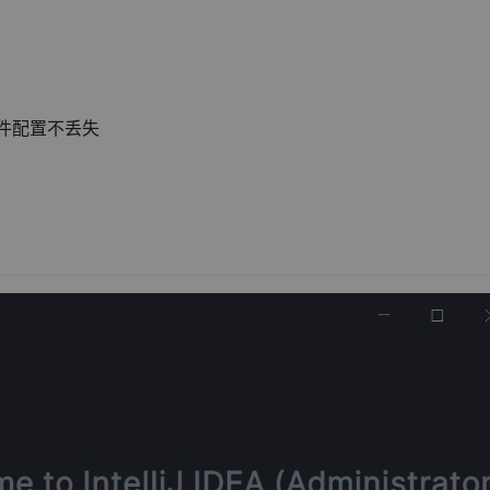
动文件配置不丢失