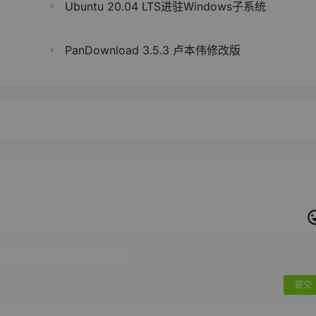
Ubuntu 20.04 LTS进驻Windows子系统
PanDownload 3.5.3 卢本伟修改版
提交