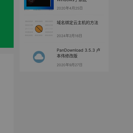
2020年4月25日
域名绑定云主机的方法
2024年2月16日
PanDownload 3.5.3 卢
本伟修改版
2020年9月27日