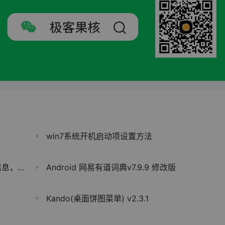
win7系统开机启动项设置方法
用户隐私
Android 网易有道词典v7.9.9 修改版
Kando(桌面饼图菜单) v2.3.1