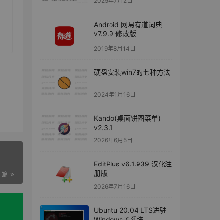
2025年7月2日
Android 网易有道词典
v7.9.9 修改版
2019年8月14日
硬盘安装win7的七种方法
2024年1月16日
Kando(桌面饼图菜单)
v2.3.1
2026年6月5日
EditPlus v6.1.939 汉化注
册版
一篇
2026年7月16日
Ubuntu 20.04 LTS进驻
Windows子系统