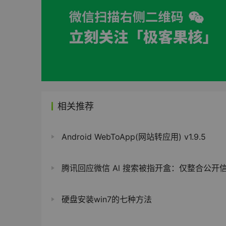
相关推荐
Android WebToApp(网站转应用) v1.9.5
腾讯回应微信 Al 搜索被指开盒：仅整合公开信息，不会碰
硬盘安装win7的七种方法