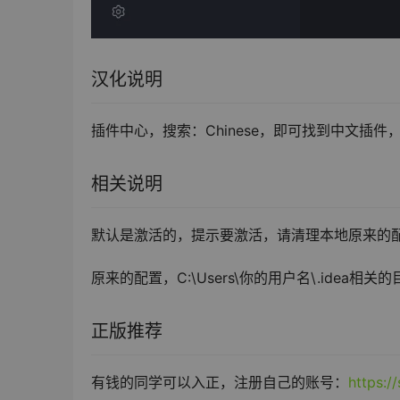
汉化说明
插件中心，搜索：Chinese，即可找到中文插件，详情查看：h
相关说明
默认是激活的，提示要激活，请清理本地原来的
原来的配置，C:\Users\你的用户名\.idea相关
正版推荐
有钱的同学可以入正，注册自己的账号：
https:/