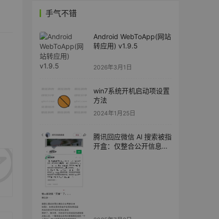
手气不错
Android WebToApp(网站
转应用) v1.9.5
2026年3月1日
win7系统开机启动项设置
方法
2024年1月25日
腾讯回应微信 Al 搜索被指
开盒：仅整合公开信息，
不会碰用户隐私