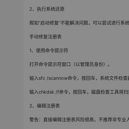
2、执行系统还原
假如“启动修复”不能解决问题，可以尝试进行系
手动修复注册表
1、使用命令提示符
打开命令提示符窗口（以管理员身份）。
输入sfc /scannow命令，按回车，系统文件检
输入chkdsk /f命令，按回车，磁盘检查工具
2、编辑注册表
警告：直接编辑注册表风险很高，不推荐非专业