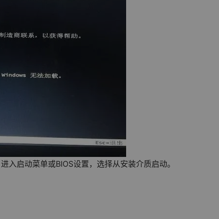
）进入启动菜单或BIOS设置，选择从安装介质启动。