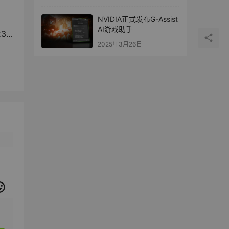
NVIDIA正式发布G-Assist
AI游戏助手
改版
2025年3月26日