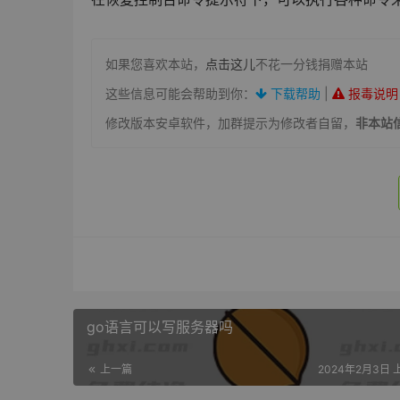
如果您喜欢本站，
点击这儿
不花一分钱捐赠本站
这些信息可能会帮助到你：
下载帮助
|
报毒说明
修改版本安卓软件，加群提示为修改者自留，
非本站
go语言可以写服务器吗
上一篇
2024年2月3日 上