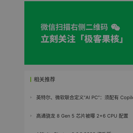
相关推荐
英特尔、微软联合定义“AI PC”：须配有 Copilot 
高通骁龙 8 Gen 5 芯片被曝 2+6 CPU 配置