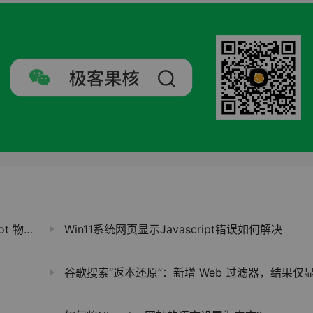
物理按键
Win11系统网页显示Javascript错误如何解决
谷歌搜索“返本还原”：新增 Web 过滤器，结果仅显示文本链