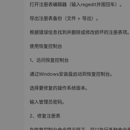
打开注册表编辑器（输入regedit并按回车）。
导出注册表备份（文件 > 导出）。
根据错误信息找到并删除或修改损坏的注册表项
使用恢复控制台
1、访问恢复控制台
通过Windows安装盘启动到恢复控制台。
选择要修复的操作系统版本。
输入管理员密码。
2、修复注册表
在恢复控制台命令提示符下，可以执行各种命令