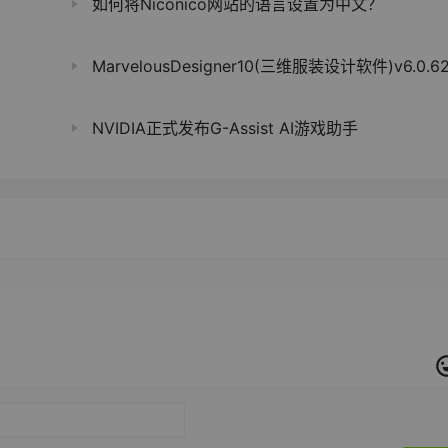
如何将Niconico网站的语言设置为中文？
MarvelousDesigner10(三维服装设计软件)v6.0.623 中文修
NVIDIA正式发布G-Assist AI游戏助手