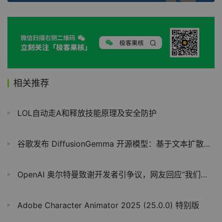
相关推荐
LOL自动走A和释放技能原理及安全防护
谷歌发布 DiffusionGemma 开源模型：基于文本扩散机制，本地推理速度飙升 4 倍
OpenAI 奥尔特曼致谢开发者引争议，网友回应“我们的回报是失业”
Adobe Character Animator 2025 (25.0.0) 特别版