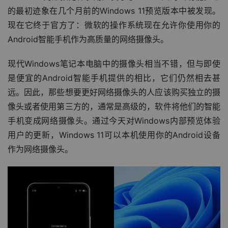
的最初迹象在几个月前的Windows 11预览版本中被发现。
现在它终于官方了：微软的操作系统现在允许你使用你的
Android智能手机作为高质量的网络摄像头。
现代Windows笔记本电脑中的摄像头相当不错，但与即使
是便宜的Android智能手机提供的相比，它们仍然相去甚
远。因此，那些想要更好网络摄像头的人应该购买独立的摄
像头或者使用第三方的，通常是高级的，软件将他们的智能
手机变成网络摄像头。通过今天对Windows内部预览体验
用户的更新，Windows 11可以本机使用你的Android设备
作为网络摄像头。