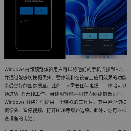
Windows内部预览体验用户可以将他们的手机连接到PC，
并通过能够切换摄像头、暂停流和在设备上应用效果的功能
享受更好的图像质量。此外，不需要任何电缆——体验可以
通过Wi-Fi无线工作。当使用智能手机作为网络摄像头时，
Windows 11将为你提供一个特殊的工具栏，其中包含切换
摄像头、暂停视频、打开HDR等额外选项。此外，你可以检
查设备的电池。