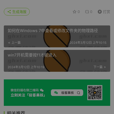
生成海报
0
0
打赏
如何在Windows 7中查看或修改文件夹的物理路径
上一篇
2024年3月12日 上午10:15
win7开机需要按f1才能进入
2024年3月12日 上午10:19
下一篇
相关推荐