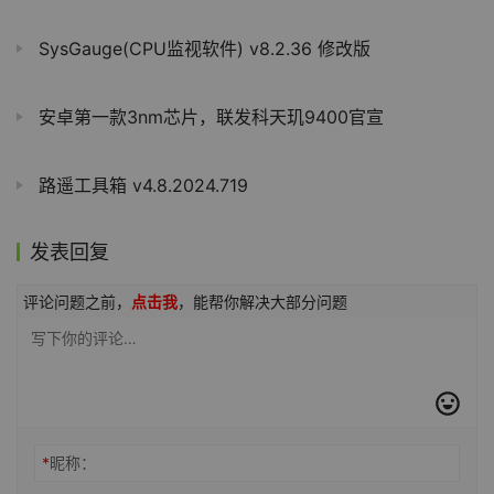
SysGauge(CPU监视软件) v8.2.36 修改版
安卓第一款3nm芯片，联发科天玑9400官宣
路遥工具箱 v4.8.2024.719
发表回复
评论问题之前，
点击我
，能帮你解决大部分问题
*
昵称：