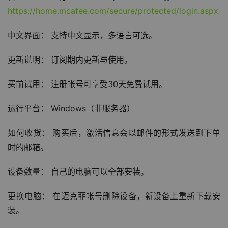
https://home.mcafee.com/secure/protected/login.aspx
中文界面： 支持中文显示，多语言可选。
更新说明： 订阅期内更新与使用。
买前试用： 注册帐号可享受30天免费试用。
运行平台： Windows（非服务器）
如何收货： 购买后，激活信息会以邮件的形式发送到下单
时的邮箱。
设备数量： 自己的电脑可以全部安装。
更换电脑： 在迈克菲帐号删除设备，新设备上重新下载安
装。