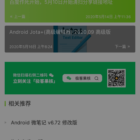
百度作死开始，5月10日开始清扫分享链接地址
上一篇
2020年5月14日 上午11:36
Android Jota+(高级编辑器) 2020.09 高级版
2020年5月16日 上午8:24
下一篇
相关推荐
Android 微笔记 v6.72 修改版