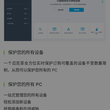
保护您的所有设备
一个迈克菲全方位实时保护订购可覆盖的设备不受数量限
制，从而可以保护您所有的 PC
保护您的所有 PC
一站式管理您的所有设备
轻松添加新设备
抵御病毒和在线威胁