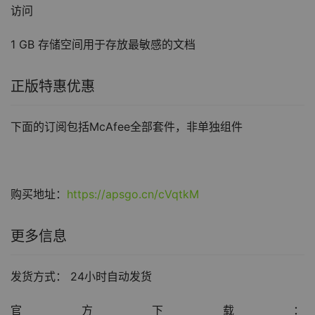
访问
1 GB 存储空间用于存放最敏感的文档
正版特惠优惠
下面的订阅包括McAfee全部套件，非单独组件
购买地址：
https://apsgo.cn/cVqtkM
更多信息
发货方式： 24小时自动发货
官方下载： 