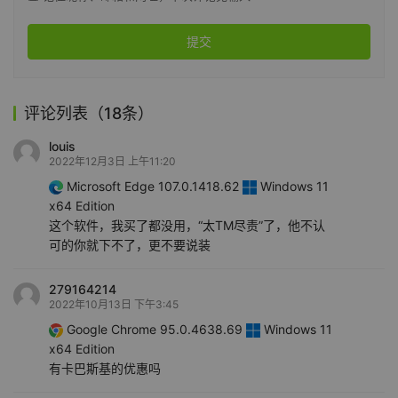
提交
评论列表（18条）
louis
2022年12月3日 上午11:20
Microsoft Edge 107.0.1418.62
Windows 11
x64 Edition
这个软件，我买了都没用，“太TM尽责”了，他不认
可的你就下不了，更不要说装
279164214
2022年10月13日 下午3:45
Google Chrome 95.0.4638.69
Windows 11
x64 Edition
有卡巴斯基的优惠吗