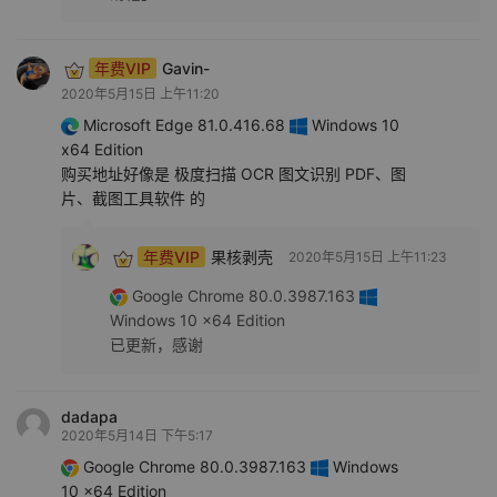
年费VIP
Gavin-
2020年5月15日 上午11:20
Microsoft Edge 81.0.416.68
Windows 10
x64 Edition
购买地址好像是 极度扫描 OCR 图文识别 PDF、图
片、截图工具软件 的
年费VIP
果核剥壳
2020年5月15日 上午11:23
Google Chrome 80.0.3987.163
Windows 10 x64 Edition
已更新，感谢
dadapa
2020年5月14日 下午5:17
Google Chrome 80.0.3987.163
Windows
10 x64 Edition