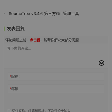
SourceTree v3.4.6 第三方Git 管理工具
发表回复
评论问题之前，
点击我
，能帮你解决大部分问题
*
昵称：
*
邮箱：
记住昵称、邮箱和网址，下次评论免输入