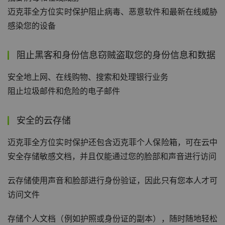
迈克菲全方位实时保护阻止病毒、恶意软件和最新在线威胁
感染您的设备
阻止黑客和身份信息窃贼盗取您的身份信息和数据
安全地上网、在线购物、搜索和处理银行业务
阻止垃圾邮件和危险的电子邮件
安全的云存储
迈克菲全方位实时保护还包含迈克菲个人保险箱，可在云中
安全存储敏感文档，并且仅能通过您的脸部和声音进行访问
云存储使用声音和脸部进行身份验证，因此只有您本人才可
访问文件
存储个人文档（例如护照或身份证的副本），随时随地轻松