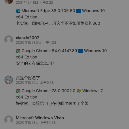
2021年2月8日 下午2:22
Microsoft Edge 88.0.705.50
Windows 10
x64 Edition
老实说，国内用户，用这个还不如用免费的360
xiaoxin2007
2020年8月30日 下午1:08
Google Chrome 84.0.4147.89
Windows 10
x64 Edition
安全的云存储怎么用？
真是个好名字
2020年8月9日 上午9:53
Google Chrome 78.0.3902.0
Windows 7
x64 Edition
好家伙，直接给自己在电脑里面买了个爹
Microsoft Windows Vista
2020年8月8日 下午10:53