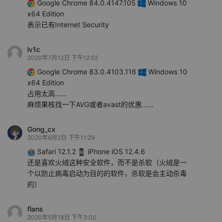
Google Chrome 84.0.4147.105
Windows 10
x64 Edition
表示已有Internet Security
lv1c
2020年7月12日 下午12:52
Google Chrome 83.0.4103.116
Windows 10
x64 Edition
占用太高……
麻烦果核找一下AVG或者avast的优惠……
Gong_cx
2020年6月2日 下午11:29
Safari 12.1.2
iPhone iOS 12.4.6
还是喜欢火绒这种安全软件，而不是杀软（火绒是一
个以防止病毒启动为目的的软件，杀软是会主动杀毒
的）
flans
2020年5月18日 下午3:00