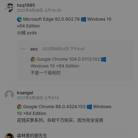
hzq1995
2021年8月26日 上午10:25
Microsoft Edge 92.0.902.78
Windows 10
x64 Edition
火绒 yyds
esc
2022年8月24日 下午4:41
Google Chrome 104.0.5112.102
Windows 10 x64 Edition
不是一个级别的
koangel
2021年5月28日 上午9:14
Google Chrome 88.0.4324.150
Windows
10 x64 Edition
花钱买爹系列，杀软千万别买，因为完全没用
森林里的狼先生