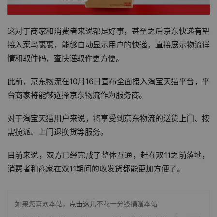
这对于商家和消费者来说都是好事，甚至之后京东快递有望
接入菜鸟裹裹，能够自动显示用户的快递，直接展示物流详
情和取件码，查快递取件更方便。
此前，京东物流在10月16日宣布全面接入淘宝天猫平台，平
台商家将能够选择京东物流作为服务商。
对于淘宝天猫用户来说，将享受到京东物流的送货上门、按
需揽派、上门退换货等服务。
目前来说，双方已经完成了整体互通，赶在双11之前落地，
消费者和商家在双11期间的收发货都能更加方便了。
如果您喜欢本站，
点击这儿
不花一分钱捐赠本站