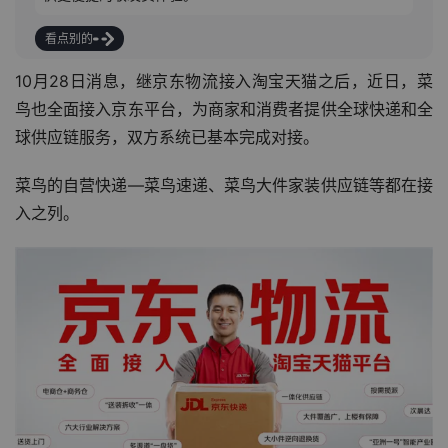
看点别的
10月28日消息，继京东物流接入淘宝天猫之后，近日，菜
鸟也全面接入京东平台，为商家和消费者提供全球快递和全
球供应链服务，双方系统已基本完成对接。
菜鸟的自营快递—菜鸟速递、菜鸟大件家装供应链等都在接
入之列。