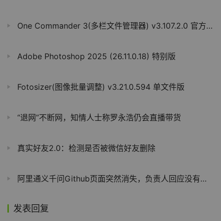
One Commander 3(多栏文件管理器) v3.107.2.0 官方便携版
Adobe Photoshop 2025 (26.11.0.18) 特别版
Fotosizer(图像批量调整) v3.21.0.594 单文件版
“退网”不断网，知情人士称罗永浩仍会直播带货
真实好友2.0：检测是否被微信好友删除
阿里通义千问Github页面突然消失，负责人回应没有跑路
发表回复