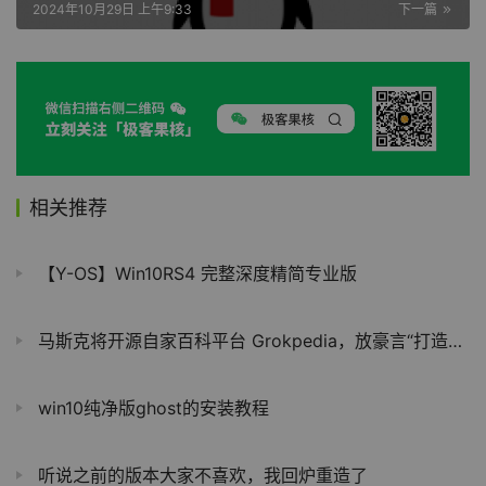
2024年10月29日 上午9:33
下一篇
相关推荐
【Y-OS】Win10RS4 完整深度精简专业版
马斯克将开源自家百科平台 Grokpedia，放豪言“打造现代亚历山大图书馆”
win10纯净版ghost的安装教程
听说之前的版本大家不喜欢，我回炉重造了