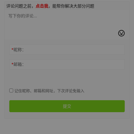
评论问题之前，
点击我
，能帮你解决大部分问题
*
昵称：
*
邮箱：
记住昵称、邮箱和网址，下次评论免输入
提交