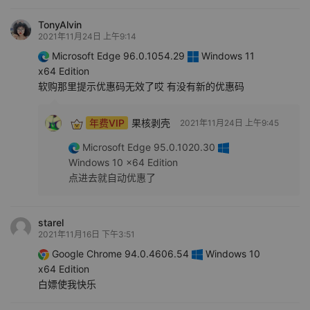
TonyAlvin
2021年11月24日 上午9:14
Microsoft Edge 96.0.1054.29
Windows 11
x64 Edition
软购那里提示优惠码无效了哎 有没有新的优惠码
年费VIP
果核剥壳
2021年11月24日 上午9:45
Microsoft Edge 95.0.1020.30
Windows 10 x64 Edition
点进去就自动优惠了
starel
2021年11月16日 下午3:51
Google Chrome 94.0.4606.54
Windows 10
x64 Edition
白嫖使我快乐