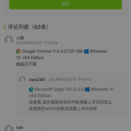
提交
评论列表（63条）
小陈
2024年9月30日 下午9:38
Google Chrome 114.0.5735.196
Windows
10 x64 Edition
商品已下架
xiao249
2024年10月27日 下午5:14
Microsoft Edge 130.0.0.0
Windows 10
x64 Edition
这是我,我在我装安卓的平板电脑上评论的怎么
变成我在win10谷歌浏览器上评论的呢
rain