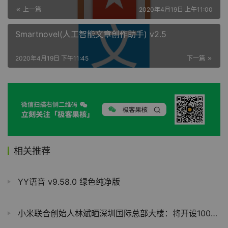
上一篇
2020年4月19日 上午11:00
Smartnovel(人工智能文章创作助手) v2.5
2020年4月19日 下午11:45
下一篇
相关推荐
YY语音 v9.58.0 绿色纯净版
小米联合创始人林斌晒深圳国际总部大楼：将开设1000平小米之家