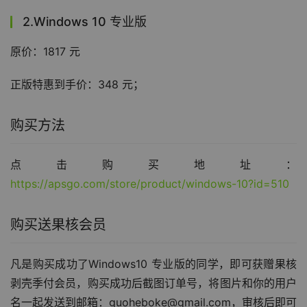
2.Windows 10 专业版
原价：1817 元
正版特惠到手价：348 元；
购买方法
点击购买地址：
https://apsgo.com/store/product/windows-10?id=510
购买送果核会员
凡是购买成功了Windows10 专业版的同学，即可获赠果核
剥壳季付会员，购买成功后截图订单号，将图片和你的用户
名一起发送到邮箱：guoheboke@gmail.com，审核后即可