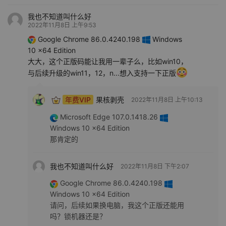
我也不知道叫什么好
2022年11月8日 上午9:53
Google Chrome 86.0.4240.198
Windows
10 x64 Edition
大大，这个正版码能让我用一辈子么，比如win10，
与后续升级的win11，12，n...想入支持一下正版
年费VIP
果核剥壳
2022年11月8日 上午10:13
Microsoft Edge 107.0.1418.26
Windows 10 x64 Edition
那肯定的
我也不知道叫什么好
2022年11月8日 下午2:07
Google Chrome 86.0.4240.198
Windows 10 x64 Edition
请问，后续如果换电脑，我这个正版还能用
吗？锁机器还是？