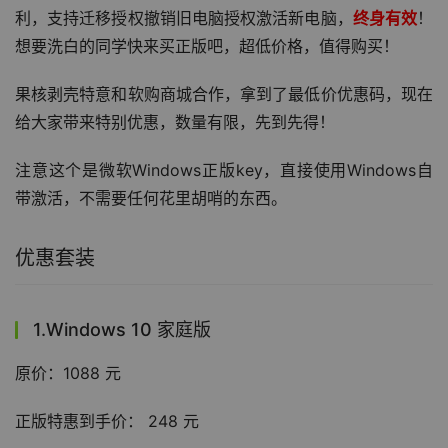
利，支持迁移授权撤销旧电脑授权激活新电脑，
终身有效
！
想要洗白的同学快来买正版吧，超低价格，值得购买！
果核剥壳特意和软购商城合作，拿到了最低价优惠码，现在
给大家带来特别优惠，数量有限，先到先得！
注意这个是微软Windows正版key，直接使用Windows自
带激活，不需要任何花里胡哨的东西。
优惠套装
1.Windows 10 家庭版
原价：1088 元
正版特惠到手价： 248 元