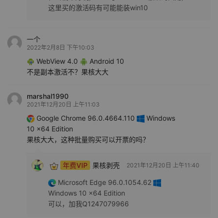
这里买的激活码有可能能装win10
一个
2022年2月8日 下午10:03
WebView 4.0
Android 10
不是副本激活不？果核大大
marshal1990
2021年12月20日 上午11:03
Google Chrome 96.0.4664.110
Windows
10 x64 Edition
果核大大，这种批量购买可以开票的吗？
年费VIP
果核剥壳
2021年12月20日 上午11:40
Microsoft Edge 96.0.1054.62
Windows 10 x64 Edition
可以，加我Q1247079966