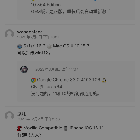
10 x64 Edition
OEM版，是正版，重装后会自动重新激活
woodenface
2023年2月8日 下午10:11
Safari 16.3
Mac OS X 10.15.7
可以升级win11吗
2023年3月8日 上午11:07
Google Chrome 83.0.4103.106
GNU/Linux x64
没问题的，11和10的密钥都通用的。
谜儿
2022年12月2日 下午5:53
Mozilla Compatible
iPhone iOS 16.1.1
有群吗大大？