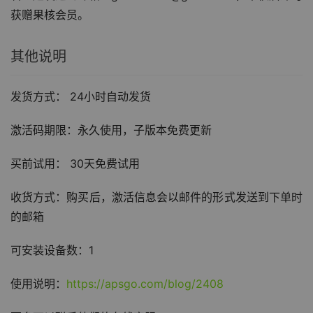
获赠果核会员。
其他说明
发货方式： 24小时自动发货
激活码期限：永久使用，子版本免费更新
买前试用： 30天免费试用
收货方式：购买后，激活信息会以邮件的形式发送到下单时
的邮箱
可安装设备数：1
使用说明：
https://apsgo.com/blog/2408