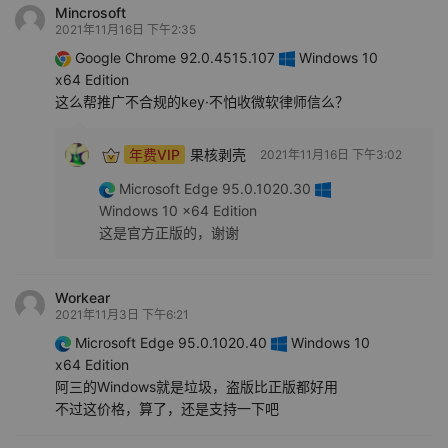
Mincrosoft
2021年11月16日 下午2:35
Google Chrome 92.0.4515.107
Windows 10
x64 Edition
这么帮推广不合规的key·不怕收微软律师信么？
年费VIP
果核剥壳
2021年11月16日 下午3:02
Microsoft Edge 95.0.1020.30
Windows 10 x64 Edition
这是官方正版的，谢谢
Workear
2021年11月3日 下午6:21
Microsoft Edge 95.0.1020.40
Windows 10
x64 Edition
阿三的Windows就是垃圾，盗版比正版都好用
不过这价格，算了，还是支持一下吧