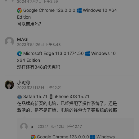
2024年7月7日 下午2:59
Google Chrome 126.0.0.0
Windows 10 x64
Edition
可以商用吗？
MAGI
2023年5月26日 下午3:43
Microsoft Edge 113.0.1774.50
Windows 10
x64 Edition
现在还有348的优惠吗
小昵称
2023年3月13日 上午12:21
Safari 15.7.1
iPhone iOS 15.7.1
在品牌商新买的电脑，已经搭配了操作系统了，还是
激活的，是不是正版，电脑的钱包含了买系统的钱那
a
2024年4月12日 下午12:17
Google Chrome 123.0.0.0
Windows