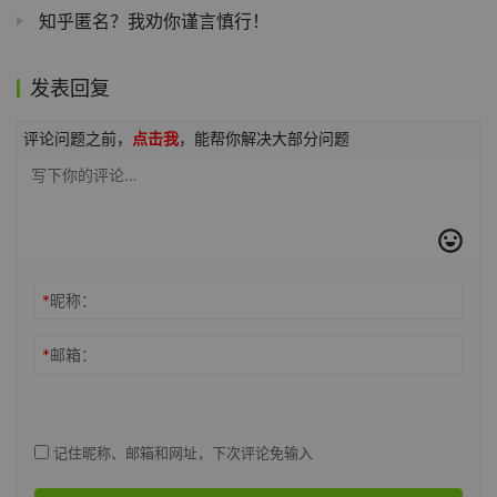
知乎匿名？我劝你谨言慎行！
发表回复
评论问题之前，
点击我
，能帮你解决大部分问题
*
昵称：
*
邮箱：
记住昵称、邮箱和网址，下次评论免输入