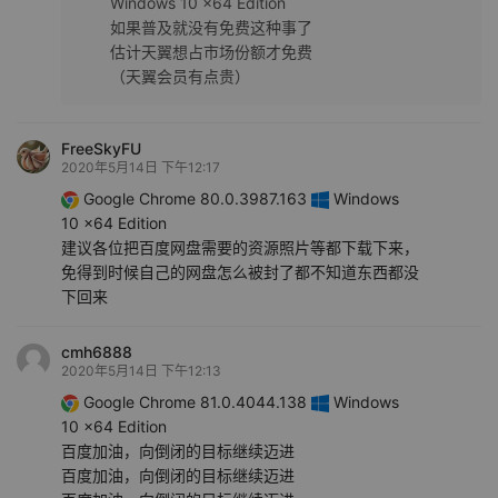
Windows 10 x64 Edition
如果普及就没有免费这种事了
估计天翼想占市场份额才免费
（天翼会员有点贵）
FreeSkyFU
2020年5月14日 下午12:17
Google Chrome 80.0.3987.163
Windows
10 x64 Edition
建议各位把百度网盘需要的资源照片等都下载下来，
免得到时候自己的网盘怎么被封了都不知道东西都没
下回来
cmh6888
2020年5月14日 下午12:13
Google Chrome 81.0.4044.138
Windows
10 x64 Edition
百度加油，向倒闭的目标继续迈进
百度加油，向倒闭的目标继续迈进