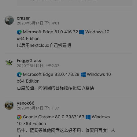
crazer
2020年5月14日 下午4:01
Microsoft Edge 81.0.416.72
Windows 10
x64 Edition
以后用nextcloud自己搭建吧
FoggyGrass
2020年5月14日 下午2:07
Microsoft Edge 83.0.478.28
Windows 10
x64 Edition
百度加油，向倒闭的目标继续迈进 //复读
yanok66
2020年5月14日 下午1:37
Google Chrome 80.0.3987.163
Windows
10 x64 Edition
奶牛，蓝奏等其他网盘这么好不用，偏要用百度！人
才