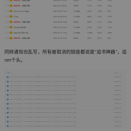
同样通知也乱写，所有被取消的链接都说是“追书神器”，追
nm个头。