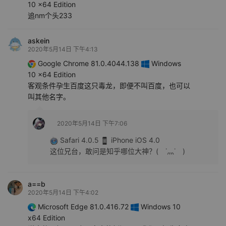
10 x64 Edition
追nm个头233
askein
2020年5月14日 下午4:13
Google Chrome 81.0.4044.138
Windows
10 x64 Edition
客观条件孕生百度这只毒龙，即便不叫百度，也可以
叫其他名字。
2020年5月14日 下午7:06
Safari 4.0.5
iPhone iOS 4.0
这位兄台，敢问是知乎哪位大神？( ˙灬˙ )
a==b
2020年5月14日 下午4:02
Microsoft Edge 81.0.416.72
Windows 10
x64 Edition