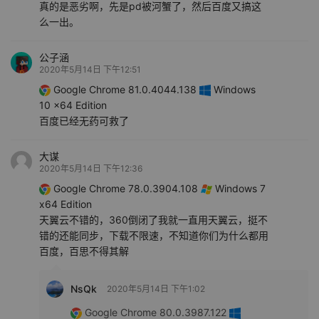
真的是恶劣啊，先是pd被河蟹了，然后百度又搞这
么一出。
公子涵
2020年5月14日 下午12:51
Google Chrome 81.0.4044.138
Windows
10 x64 Edition
百度已经无药可救了
大谋
2020年5月14日 下午12:36
Google Chrome 78.0.3904.108
Windows 7
x64 Edition
天翼云不错的，360倒闭了我就一直用天翼云，挺不
错的还能同步，下载不限速，不知道你们为什么都用
百度，百思不得其解
NsQk
2020年5月14日 下午1:02
Google Chrome 80.0.3987.122