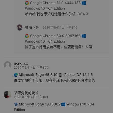
Google Chrome 81.0.4044.138
Windows 10 x64 Edition
哈哈哈 我也想知道他是什么手机 IOS4.0
林海正冬
2020年5月14日 下午8:10
Google Chrome 80.0.3987.163
Windows 10 x64 Edition
脑子这么好用放着不用，偏要用键盘！人菜
gong_cx
2020年5月14日 下午1:33
Microsoft Edge 45.3.19
iPhone iOS 12.4.6
百度早期抢了市场，现在能活下来的都是有真本事的
某研究院的院长
2020年5月14日 下午1:21
Microsoft Edge 18.18362
Windows 10 x64
Edition