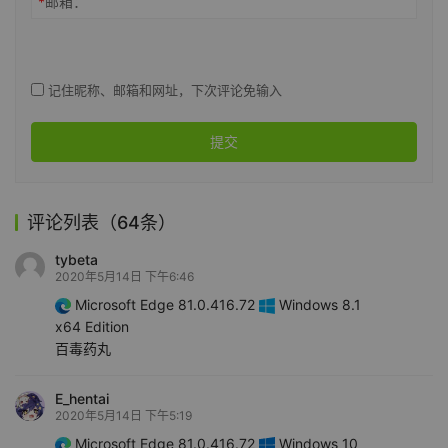
*
邮箱：
记住昵称、邮箱和网址，下次评论免输入
提交
评论列表（64条）
tybeta
2020年5月14日 下午6:46
Microsoft Edge 81.0.416.72
Windows 8.1
x64 Edition
百毒药丸
E_hentai
2020年5月14日 下午5:19
Microsoft Edge 81.0.416.72
Windows 10