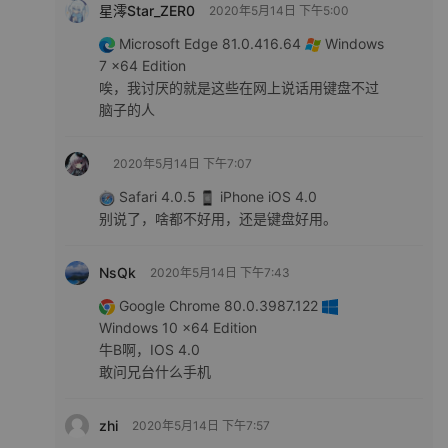
星澪Star_ZER0
2020年5月14日 下午5:00
Microsoft Edge 81.0.416.64
Windows
7 x64 Edition
唉，我讨厌的就是这些在网上说话用键盘不过
脑子的人
2020年5月14日 下午7:07
Safari 4.0.5
iPhone iOS 4.0
别说了，啥都不好用，还是键盘好用。
NsQk
2020年5月14日 下午7:43
Google Chrome 80.0.3987.122
Windows 10 x64 Edition
牛B啊，IOS 4.0
敢问兄台什么手机
zhi
2020年5月14日 下午7:57