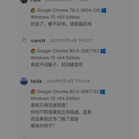
Google Chrome 78.0.3904.108
Windows 10 x64 Edition
别说了，都不好用，键盘最好用
starsW
2020年5月14日 下午2:37
Google Chrome 80.0.3987.163
Windows 10 x64 Edition
真就不动脑子，就动键盘呗
NsQk
2020年5月14日 下午4:24
Google Chrome 80.0.3987.122
Windows 10 x64 Edition
果核只用百度网盘？
你怕不知道果核还用城通、蓝奏
而且果核还专门搞了直链
哪来的喷子？