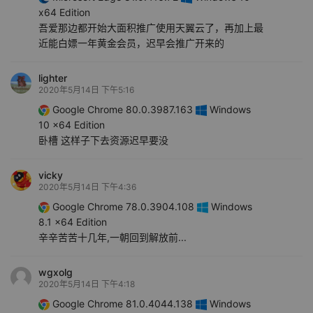
x64 Edition
吾爱那边都开始大面积推广使用天翼云了，再加上最
近能白嫖一年黄金会员，迟早会推广开来的
lighter
2020年5月14日 下午5:16
Google Chrome 80.0.3987.163
Windows
10 x64 Edition
卧槽 这样子下去资源迟早要没
vicky
2020年5月14日 下午4:36
Google Chrome 78.0.3904.108
Windows
8.1 x64 Edition
辛辛苦苦十几年,一朝回到解放前...
wgxolg
2020年5月14日 下午4:18
Google Chrome 81.0.4044.138
Windows