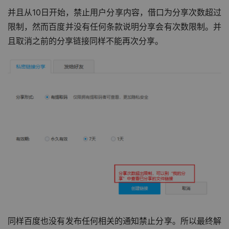
并且从10日开始，禁止用户分享内容，借口为分享次数超过
限制，然而百度并没有任何条款说明分享会有次数限制。并
且取消之前的分享链接同样不能再次分享。
同样百度也没有发布任何相关的通知禁止分享。所以最终解