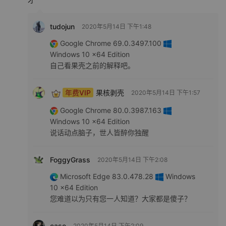
tudojun
2020年5月14日 下午1:48
Google Chrome 69.0.3497.100
Windows 10 x64 Edition
自己看果壳之前的解释吧。
年费VIP
果核剥壳
2020年5月14日 下午1:57
Google Chrome 80.0.3987.163
Windows 10 x64 Edition
说话动点脑子，世人皆醉你独醒
FoggyGrass
2020年5月14日 下午2:08
Microsoft Edge 83.0.478.28
Windows
10 x64 Edition
您难道以为只有您一人知道？大家都是傻子？
case
2020年5月14日 下午2:09