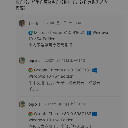
说真的，如果百度网盘真的倒闭了，我们要损失多少
资源？
a==b
2020年5月15日 上午8:14
Microsoft Edge 81.0.416.72
Windows
10 x64 Edition
个人不希望百度网盘倒闭
pipixia
2020年5月15日 上午11:12
Google Chrome 80.0.3987.132
Windows 10 x64 Edition
半年没用百度，全部迁移天翼云、谷歌云
了。。
pipixia
2020年5月15日 上午11:13
Google Chrome 80.0.3987.132
Windows 10 x64 Edition
谷歌云太麻烦了，全部迁移天翼云了