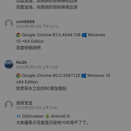
百度加油，向倒闭的目标继续迈进
百度加油，向倒闭的目标继续迈进
cmh6888
2020年5月14日 下午12:12
Google Chrome 81.0.4044.138
Windows
10 x64 Edition
百度快倒闭吧
NsQk
2020年5月14日 上午11:55
Google Chrome 80.0.3987.122
Windows 10
x64 Edition
宏彦获水之后的BD更加猖狂
旭旭宝宝
2020年5月14日 上午11:41
QQbrowser
Android 9
大新疆表示百度盘已经快10年用不了了。